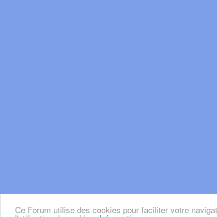
Ce Forum utilise des cookies pour faciliter votre naviga