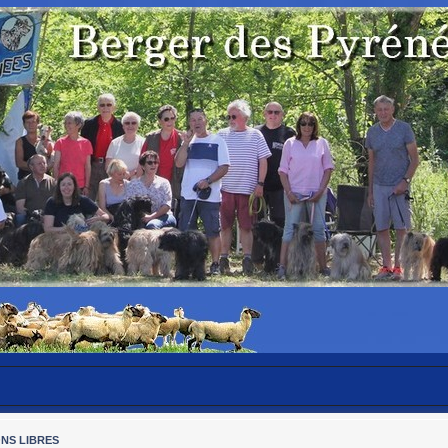
ONS LIBRES