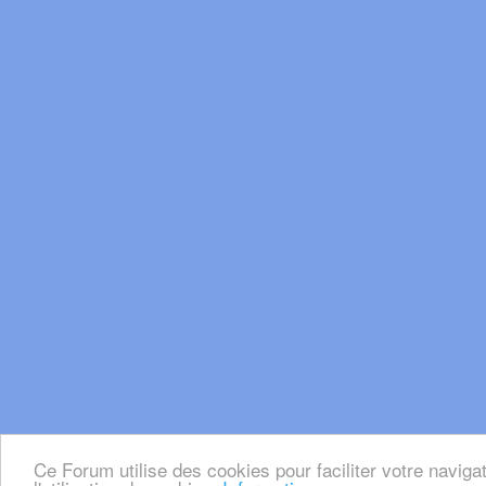
Ce Forum utilise des cookies pour faciliter votre naviga