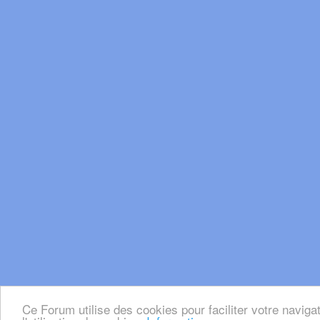
Ce Forum utilise des cookies pour faciliter votre naviga